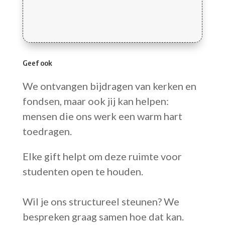
Geef ook
We ontvangen bijdragen van kerken en
fondsen, maar ook jij kan helpen:
mensen die ons werk een warm hart
toedragen.
Elke gift helpt om deze ruimte voor
studenten open te houden.
Wil je ons structureel steunen? We
bespreken graag samen hoe dat kan.