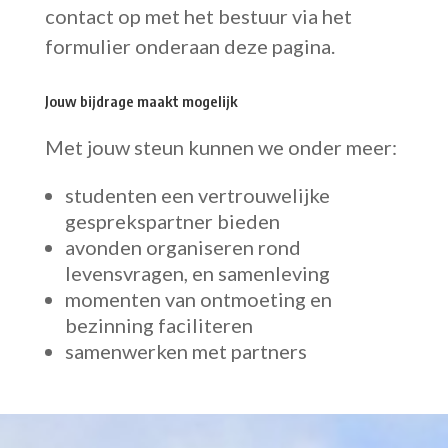
contact op met het bestuur via het
formulier onderaan deze pagina.
Jouw bijdrage maakt mogelijk
Met jouw steun kunnen we onder meer:
studenten een vertrouwelijke
gesprekspartner bieden
avonden organiseren rond
levensvragen, en samenleving
momenten van ontmoeting en
bezinning faciliteren
samenwerken met partners