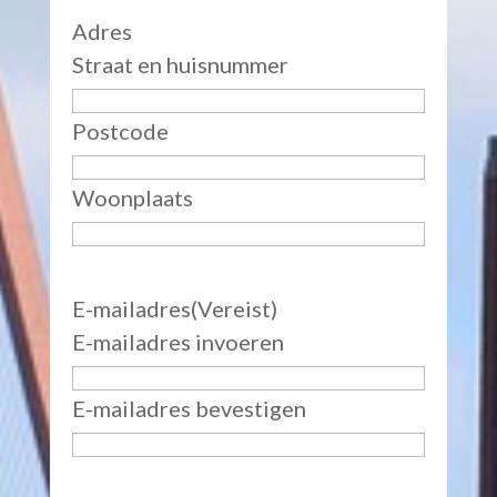
Adres
Straat en huisnummer
Postcode
Woonplaats
E-mailadres
(Vereist)
E-mailadres invoeren
E-mailadres bevestigen