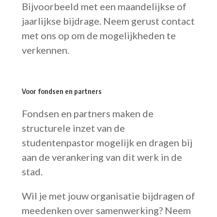
Bijvoorbeeld met een maandelijkse of
jaarlijkse bijdrage. Neem gerust contact
met ons op om de mogelijkheden te
verkennen.
Voor fondsen en partners
Fondsen en partners maken de
structurele inzet van de
studentenpastor mogelijk en dragen bij
aan de verankering van dit werk in de
stad.
Wil je met jouw organisatie bijdragen of
meedenken over samenwerking? Neem