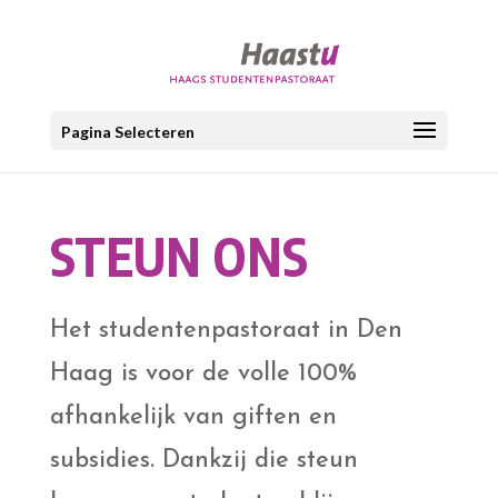
Pagina Selecteren
STEUN ONS
Het studentenpastoraat in Den
Haag is voor de volle 100%
afhankelijk van giften en
subsidies. Dankzij die steun