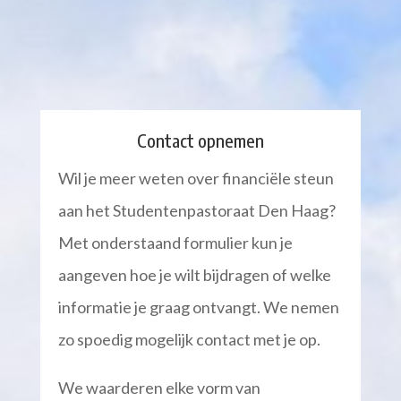
Contact opnemen
Wil je meer weten over financiële steun
aan het Studentenpastoraat Den Haag?
Met onderstaand formulier kun je
aangeven hoe je wilt bijdragen of welke
informatie je graag ontvangt. We nemen
zo spoedig mogelijk contact met je op.
We waarderen elke vorm van