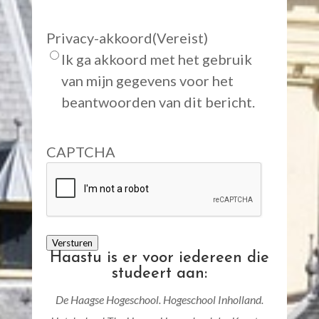
Privacy-akkoord
(Vereist)
Ik ga akkoord met het gebruik
van mijn gegevens voor het
beantwoorden van dit bericht.
CAPTCHA
Versturen
Haastu is er voor iedereen die
studeert aan:
De Haagse Hogeschool. Hogeschool Inholland.